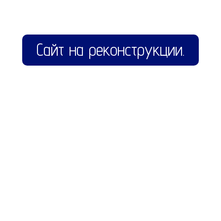
Сайт на реконструкции.